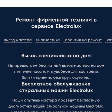
Ремонт фирменной техники в
сервисе Electrolux
Выезд мастера
Диагностика
Гарантия на ремонт
За
Вызов специалиста на дом
Мы предлагаем бесплатный вызов мастера на дом
в течение часа или в удобное для вас время.
Заявки принимаются круглосуточно.
Бесплатное обслуживание
стиральных машин Electrolux
Наши опытные мастера проведут бесплатную
диагностику вашей стиральной машины Electrolux,
используя специализированное оборудование,