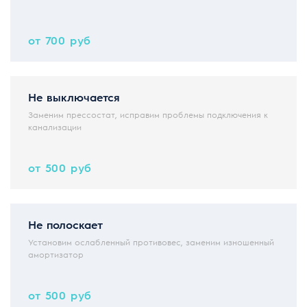
от 700 руб
Не выключается
Заменим прессостат, исправим проблемы подключения к
канализации
от 500 руб
Не полоскает
Установим ослабленный противовес, заменим изношенный
амортизатор
от 500 руб