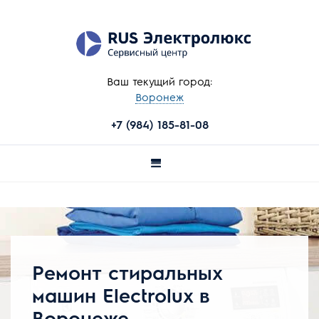
Ваш текущий город:
Воронеж
+7 (984) 185-81-08
Ремонт стиральных
машин Electrolux в
Воронеже