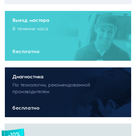
Выезд мастера
В течение часа
бесплатно
Диагностика
По технологии, рекомендованной
производителем
бесплатно