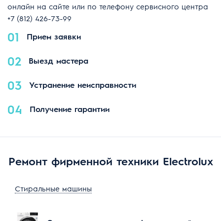
онлайн на сайте или по телефону сервисного центра
+7 (812) 426-73-99
01
Прием заявки
02
Выезд мастера
03
Устранение неисправности
04
Получение гарантии
Ремонт фирменной техники Electrolux
Стиральные машины