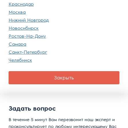
Краснодар
Москва
Нижний Новгород
Новосибирск
Ростов-На-Дону
Самара
Санкт-Петербург
Челябинск
Закрыть
Задать вопрос
В течение 5 минут Вам перезвонит наш эксперт и
проконсультирует по любому интересующему Вас