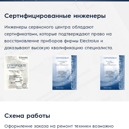
Сертифицированные инженеры
Инженеры сервисного центра обладают
сертификатами, которые подтверждают право на
восстановление приборов фирмы Electrolux и
доказывают высокую квалификацию специалиста.
Схема работы
Оформление заказа на ремонт техники возможно