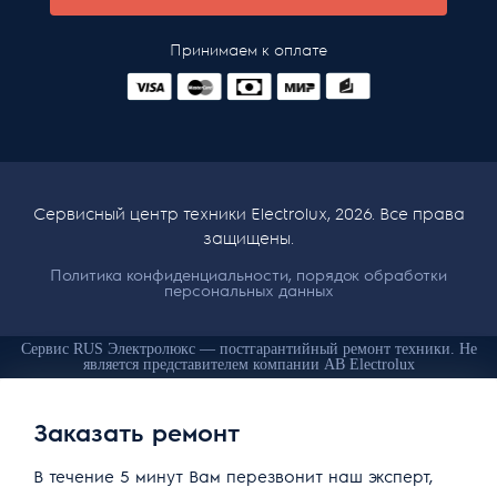
Принимаем к оплате
Сервисный центр техники Electrolux, 2026. Все права
защищены.
Политика конфиденциальности, порядок обработки
персональных данных
Сервис RUS Электролюкс — постгарантийный ремонт техники. Не
является представителем компании AB Electrolux
Заказать ремонт
В течение 5 минут Вам перезвонит наш эксперт,