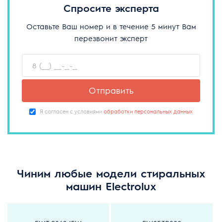
Спросите эксперта
Оставьте Ваш номер и в течение 5 минут Вам
перезвонит эксперт
Отправить
Я согласен с условиями
обработки персональных данных
Чиним любые модели стиральных
машин Electrolux