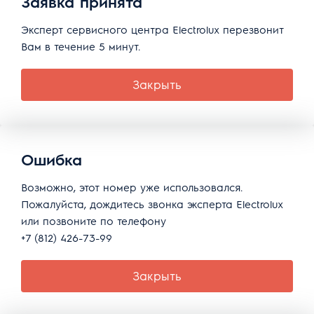
Заявка принята
Эксперт сервисного центра Electrolux перезвонит
Вам в течение 5 минут.
Закрыть
Ошибка
Возможно, этот номер уже использовался.
Пожалуйста, дождитесь звонка эксперта Electrolux
или позвоните по телефону
+7 (812) 426-73-99
Закрыть