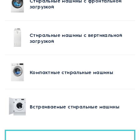
Стиральные машины с фронтальной
загрузкой
Стиральные машины с вертикальной
загрузкой
Компактные стиральные машины
Встраиваемые стиральные машины