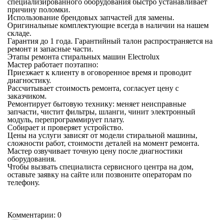
специализированного оборудования быстро устанавливает
причину поломки.
Использование брендовых запчастей для замены.
Оригинальные комплектующие всегда в наличии на нашем
складе.
Гарантия до 1 года. Гарантийный талон распространяется на
ремонт и запасные части.
Этапы ремонта стиральных машин Electrolux
Мастер работает поэтапно:
Приезжает к клиенту в оговоренное время и проводит
диагностику.
Рассчитывает стоимость ремонта, согласует цену с
заказчиком.
Ремонтирует бытовую технику: меняет неисправные
запчасти, чистит фильтры, шланги, чинит электронный
модуль, перепрограммирует плату.
Собирает и проверяет устройство.
Цены на услуги зависят от модели стиральной машины,
сложности работ, стоимости деталей на момент ремонта.
Мастер озвучивает точную цену после диагностики
оборудования.
Чтобы вызвать специалиста сервисного центра на дом,
оставьте заявку на сайте или позвоните операторам по
телефону.
Комментарии: 0