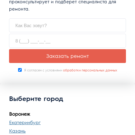
проконсультирует и подберет специалиста для
ремонта.
Заказать ремонт
Я согласен с условиями
обработки персональных данных
Выберите город
Воронеж
Екатеринбург
Казань