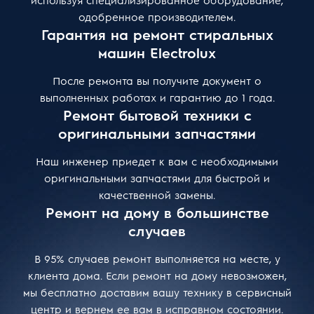
одобренное производителем.
Гарантия на ремонт стиральных
машин Electrolux
После ремонта вы получите документ о
выполненных работах и гарантию до 1 года.
Ремонт бытовой техники с
оригинальными запчастями
Наш инженер приедет к вам с необходимыми
оригинальными запчастями для быстрой и
качественной замены.
Ремонт на дому в большинстве
случаев
В 95% случаев ремонт выполняется на месте, у
клиента дома. Если ремонт на дому невозможен,
мы бесплатно доставим вашу технику в сервисный
центр и вернем ее вам в исправном состоянии.