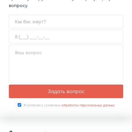
вопросу.
Задать вопрос
Я согласен с условиями
обработки персональных данных