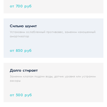
от 700 руб
Сильно шумит
Установим ослабленный противовес, заменим изношенный
амортизатор
от 850 руб
Долго стирает
Заменим клапан подачи воды, датчик уровня или устраним
засоры
от 500 руб