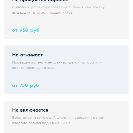
Выполним установку слетевшего ремня или замену
вышедших из строя подшипников
от 950 руб
Не отжимает
Проведем замену изношенных щеток мотора или
восстановим двигатель
от 750 руб
Не включается
Восстановим питающий шнур или выполним ремонт
клапана залива воды в машинке