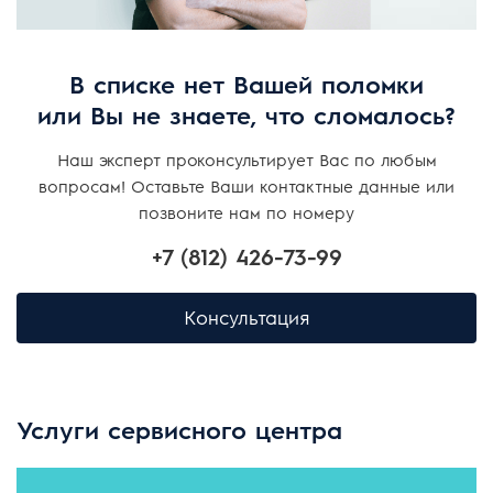
В списке нет Вашей поломки
или Вы не знаете, что сломалось?
Наш эксперт проконсультирует Вас по любым
вопросам! Оставьте Ваши контактные данные или
позвоните нам по номеру
+7 (812) 426-73-99
Консультация
Услуги сервисного центра