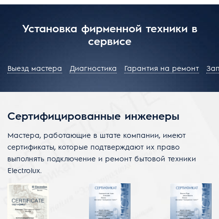
Установка фирменной техники в
сервисе
Выезд мастера
Диагностика
Гарантия на ремонт
За
Сертифицированные инженеры
Мастера, работающие в штате компании, имеют
сертификаты, которые подтверждают их право
выполнять подключение и ремонт бытовой техники
Electrolux.