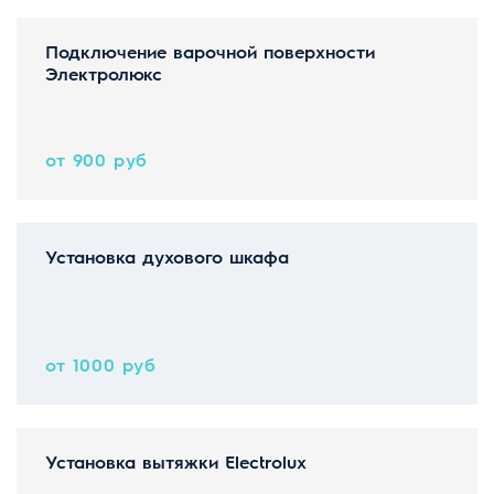
Подключение варочной поверхности
Электролюкс
от 900 руб
Установка духового шкафа
от 1000 руб
Установка вытяжки Electrolux