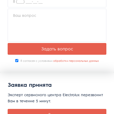
Задать вопрос
Я согласен с условиями
обработки персональных данных
Заявка принята
Эксперт сервисного центра Electrolux перезвонит
Вам в течение 5 минут.