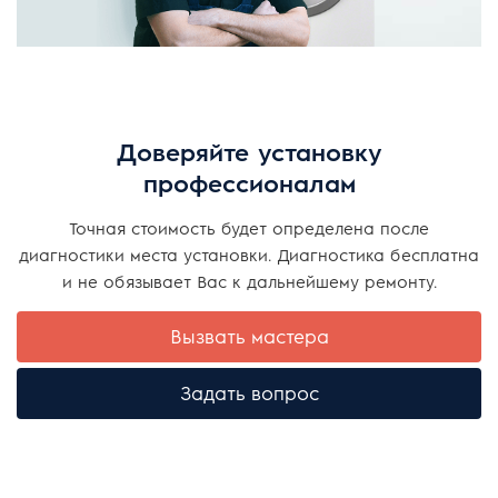
Доверяйте установку
профессионалам
Точная стоимость будет определена после
диагностики места установки. Диагностика бесплатна
и не обязывает Вас к дальнейшему ремонту.
Вызвать мастера
Задать вопрос