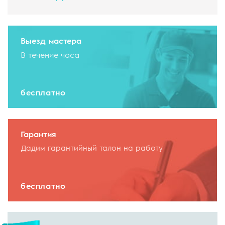
Выезд мастера
В течение часа
бесплатно
Гарантия
Дадим гарантийный талон на работу
бесплатно