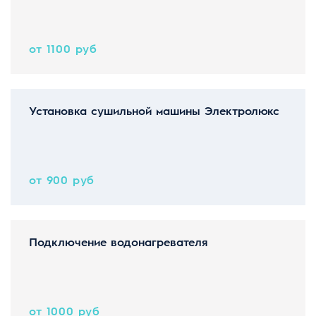
от 1100 руб
Установка сушильной машины Электролюкс
от 900 руб
Подключение водонагревателя
от 1000 руб