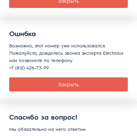
Закрыть
Ошибка
Возможно, этот номер уже использовался.
Пожалуйста, дождитесь звонка эксперта Electrolux
или позвоните по телефону
+7 (812) 426-73-99
Закрыть
Спасибо за вопрос!
Мы обязательно на него ответим.