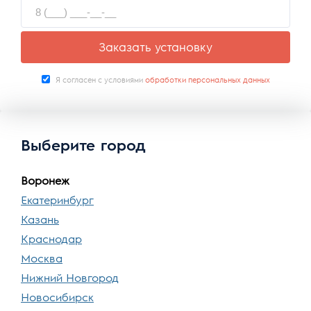
Заказать установку
Я согласен с условиями
обработки персональных данных
Выберите город
Воронеж
Екатеринбург
Казань
Краснодар
Москва
Нижний Новгород
Новосибирск