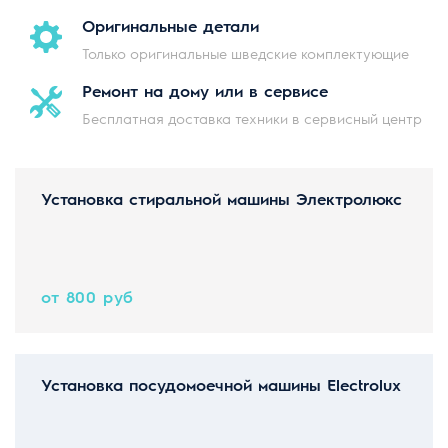
Оригинальные
детали
Только оригинальные шведские комплектующие
Ремонт на дому
или в сервисе
Бесплатная доставка техники в сервисный центр
Установка стиральной машины Электролюкс
от 800 руб
Установка посудомоечной машины Electrolux