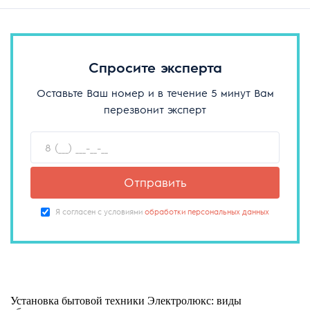
Спросите эксперта
Оставьте Ваш номер и в течение 5 минут Вам
перезвонит эксперт
Отправить
Я согласен с условиями
обработки персональных данных
Установка бытовой техники Электролюкс: виды