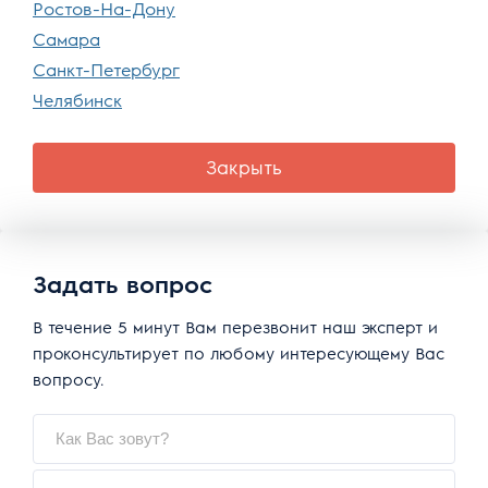
Ростов-На-Дону
Самара
Санкт-Петербург
Челябинск
Закрыть
Задать вопрос
В течение 5 минут Вам перезвонит наш эксперт и
проконсультирует по любому интересующему Вас
вопросу.