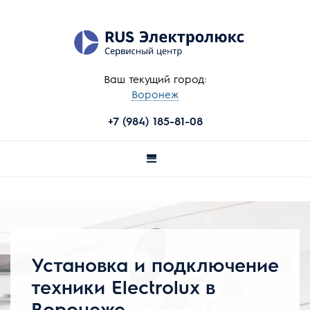
Ваш текущий город:
Воронеж
+7 (984) 185-81-08
Установка и подключение
техники Electrolux в
Воронеже