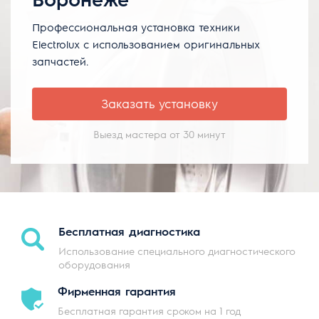
Профессиональная установка техники
Electrolux с использованием оригинальных
запчастей.
Заказать установку
Выезд мастера от 30 минут
Бесплатная
диагностика
Использование специального диагностического
оборудования
Фирменная
гарантия
Бесплатная гарантия сроком на 1 год