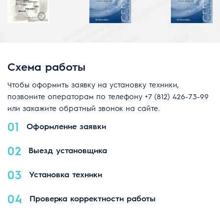
Схема работы
Чтобы оформить заявку на установку техники,
позвоните операторам по телефону
+7 (812) 426-73-99
или закажите обратный звонок на сайте.
01
Оформление заявки
02
Выезд установщика
03
Установка техники
04
Проверка корректности работы