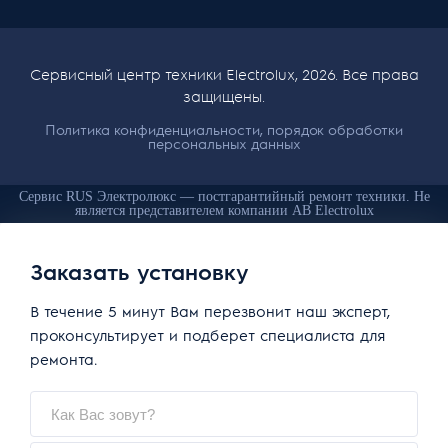
Сервисный центр техники Electrolux, 2026. Все права
защищены.
Политика конфиденциальности, порядок обработки
персональных данных
Сервис RUS Электролюкс — постгарантийный ремонт техники. Не
является представителем компании AB Electrolux
Заказать установку
В течение 5 минут Вам перезвонит наш эксперт,
проконсультирует и подберет специалиста для
ремонта.